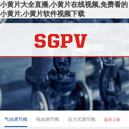
小黄片大全直播,小黄片在线视频,免费看的
小黄片,小黄片软件视频下载
气动调节阀
电动调节阀
自力式调节阀
返回上级