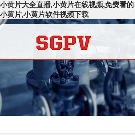
小黄片大全直播,小黄片在线视频,免费看的
小黄片,小黄片软件视频下载